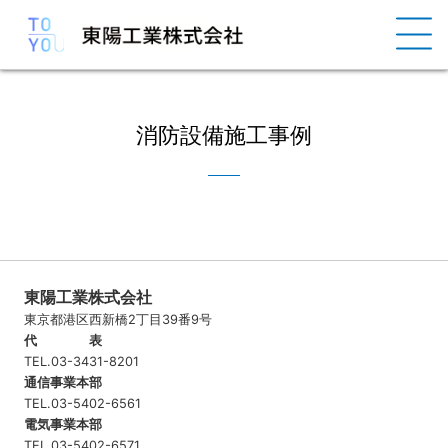
消防設備施工事例
東陽工業株式会社
東京都港区西新橋2丁目39番9号
代 表
TEL.03-3431-8201
通信事業本部
TEL.03-5402-6561
電気事業本部
TEL.03-5402-6571